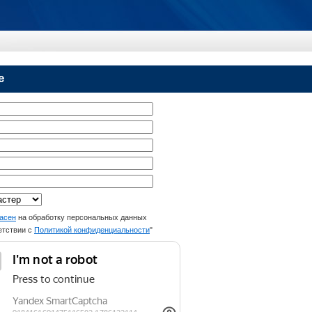
е
асен
на обработку персональных данных
етствии с
Политикой конфиденциальности
"